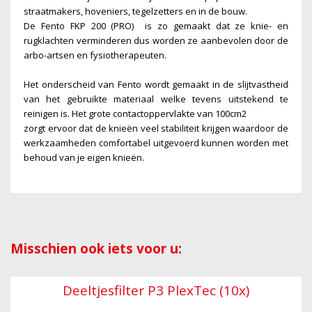
straatmakers, hoveniers, tegelzetters en in de bouw.
De Fento FKP 200 (PRO) is zo gemaakt dat ze knie- en
rugklachten verminderen dus worden ze aanbevolen door de
arbo-artsen en fysiotherapeuten.
Het onderscheid van Fento wordt gemaakt in de slijtvastheid
van het gebruikte materiaal welke tevens uitstekend te
reinigen is. Het grote contactoppervlakte van 100cm2
zorgt ervoor dat de knieën veel stabiliteit krijgen waardoor de
werkzaamheden comfortabel uitgevoerd kunnen worden met
behoud van je eigen knieën.
Misschien ook iets voor u:
Deeltjesfilter P3 PlexTec (10x)