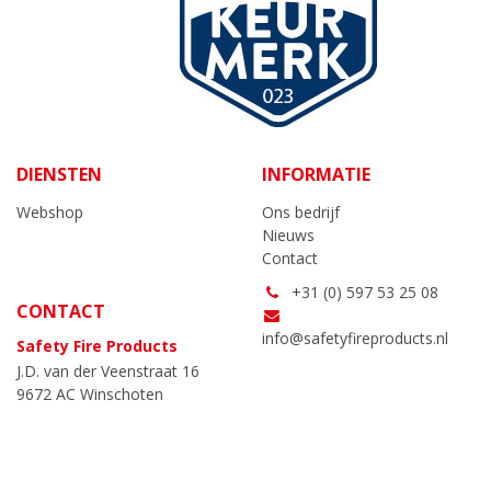
DIENSTEN
INFORMATIE
Webshop
Ons bedrijf
Nieuws
Contact
+31 (0) 597 53 25 08
CONTACT
info@safetyfireproducts.nl
Safety Fire Products
J.D. van der Veenstraat 16
9672 AC Winschoten