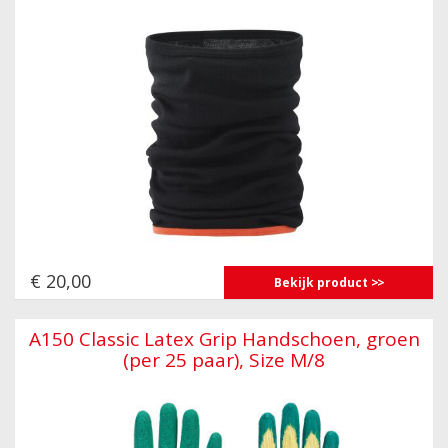
€ 20,00
Bekijk product
A150 Classic Latex Grip Handschoen, groen
(per 25 paar), Size M/8