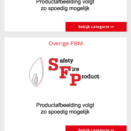
Bekijk categorie
Overige PBM
Bekijk categorie