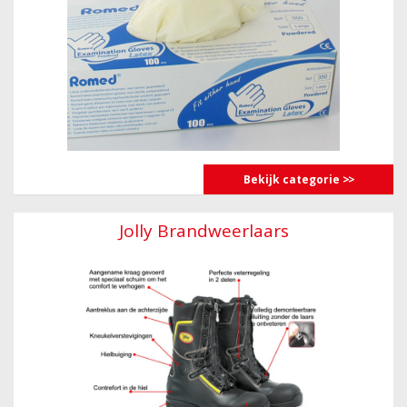
Bekijk categorie
Jolly Brandweerlaars