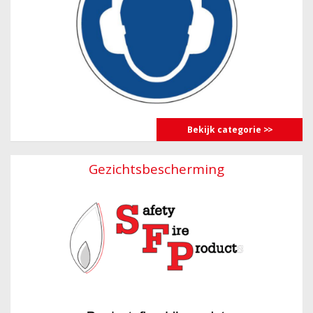
Bekijk categorie
Gezichtsbescherming