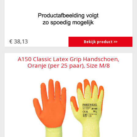
€ 38,13
Bekijk product
A150 Classic Latex Grip Handschoen,
Oranje (per 25 paar), Size M/8