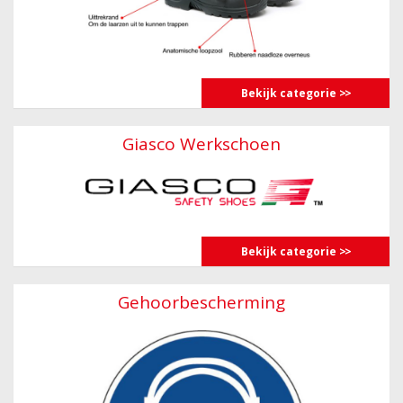
Bekijk categorie
Giasco Werkschoen
Bekijk categorie
Gehoorbescherming