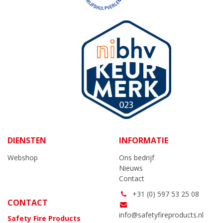
DIENSTEN
INFORMATIE
Webshop
Ons bedrijf
Nieuws
Contact
+31 (0) 597 53 25 08
CONTACT
info@safetyfireproducts.nl
Safety Fire Products