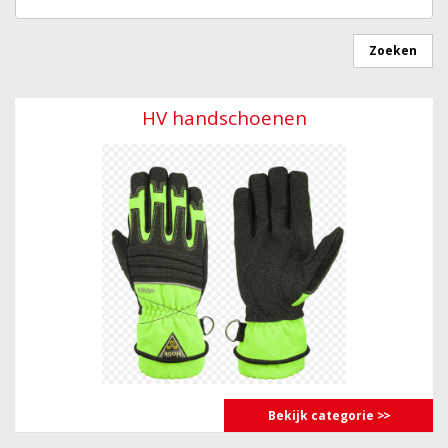
HV handschoenen
Bekijk categorie