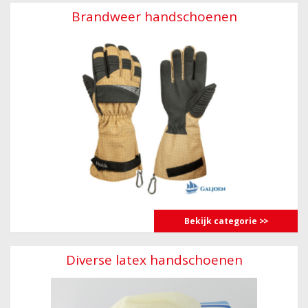
Brandweer handschoenen
Bekijk categorie
Diverse latex handschoenen