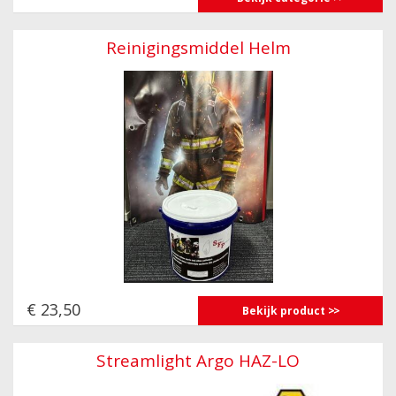
Reinigingsmiddel Helm
€ 23,50
Bekijk product
Streamlight Argo HAZ-LO