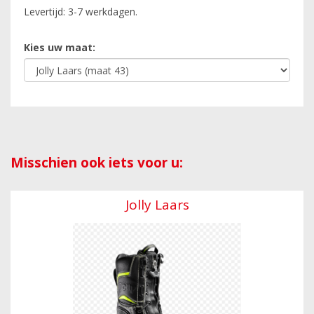
Levertijd: 3-7 werkdagen.
Kies uw maat:
Misschien ook iets voor u:
Jolly Laars