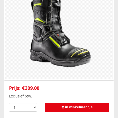
Prijs:
€309,00
Exclusief btw.
in winkelmandje