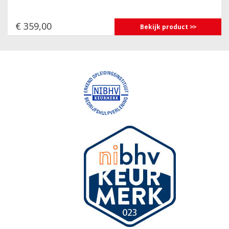
€ 359,00
Bekijk product