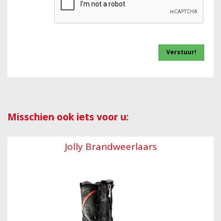
Misschien ook iets voor u:
Jolly Brandweerlaars