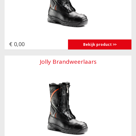
€ 0,00
Bekijk product
Jolly Brandweerlaars