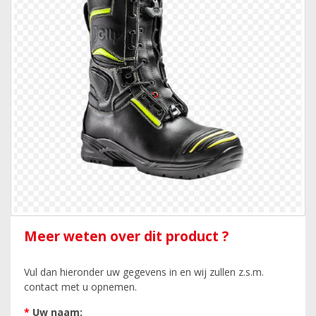
Meer weten over dit product ?
Vul dan hieronder uw gegevens in en wij zullen z.s.m.
contact met u opnemen.
*
Uw naam: