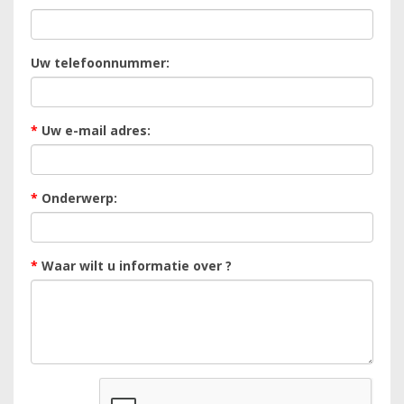
Uw telefoonnummer:
*
Uw e-mail adres:
*
Onderwerp:
*
Waar wilt u informatie over ?