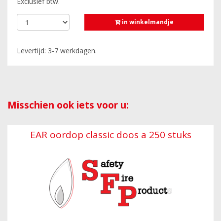
Exclusief btw.
in winkelmandje
Levertijd: 3-7 werkdagen.
Misschien ook iets voor u:
EAR oordop classic doos a 250 stuks