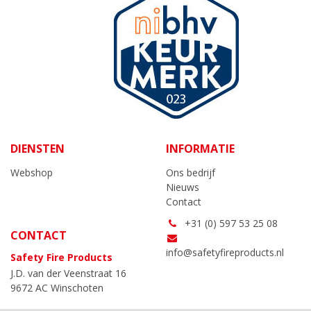
DIENSTEN
INFORMATIE
Webshop
Ons bedrijf
Nieuws
Contact
+31 (0) 597 53 25 08
CONTACT
info@safetyfireproducts.nl
Safety Fire Products
J.D. van der Veenstraat 16
9672 AC Winschoten