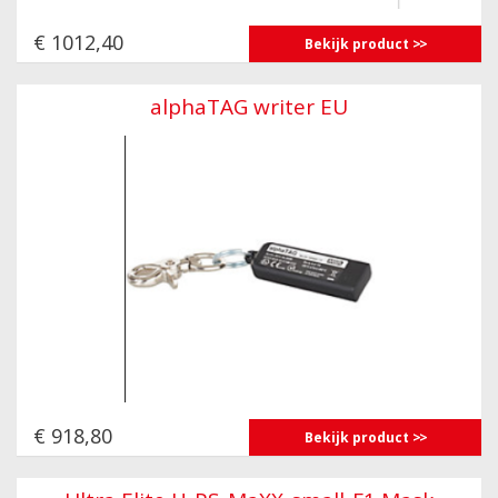
€ 1012,40
Bekijk product
alphaTAG writer EU
€ 918,80
Bekijk product