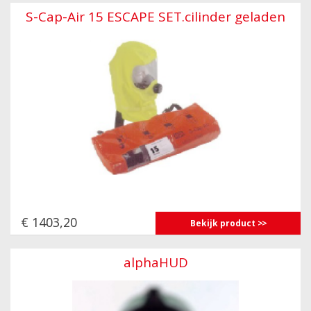
S-Cap-Air 15 ESCAPE SET.cilinder geladen
€ 1403,20
Bekijk product
alphaHUD