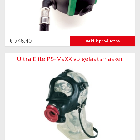
€ 746,40
Bekijk product
Ultra Elite PS-MaXX volgelaatsmasker