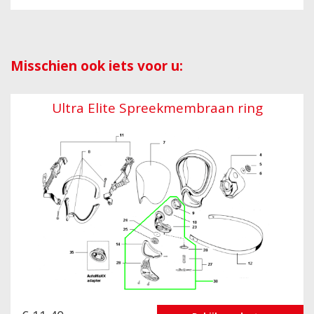
Misschien ook iets voor u:
Ultra Elite Spreekmembraan ring