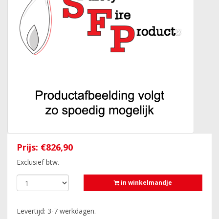
Prijs:
€826,90
Exclusief btw.
in winkelmandje
Levertijd: 3-7 werkdagen.