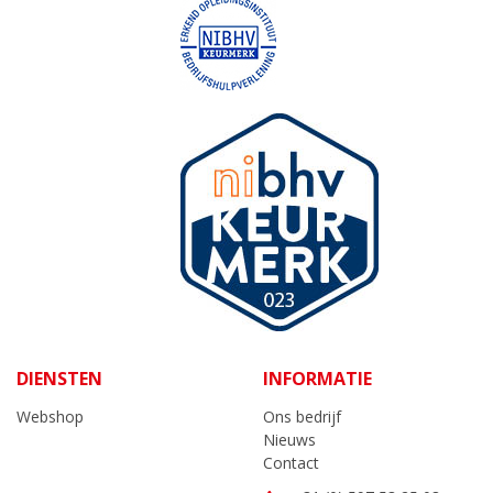
DIENSTEN
INFORMATIE
Webshop
Ons bedrijf
Nieuws
Contact