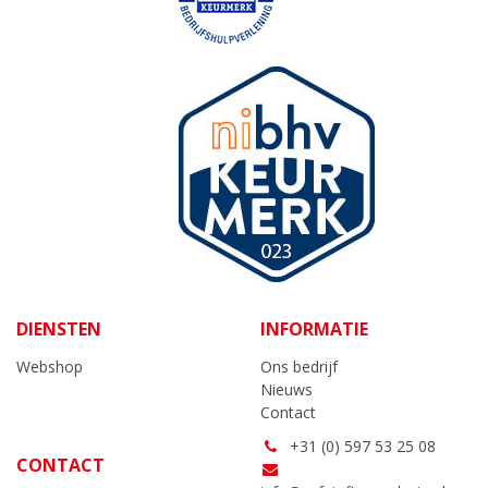
DIENSTEN
INFORMATIE
Webshop
Ons bedrijf
Nieuws
Contact
+31 (0) 597 53 25 08
CONTACT