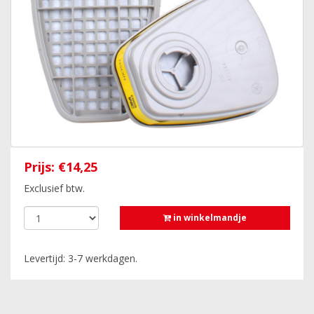
Prijs:
€14,25
Exclusief btw.
in winkelmandje
Levertijd: 3-7 werkdagen.