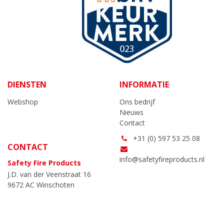
DIENSTEN
INFORMATIE
Webshop
Ons bedrijf
Nieuws
Contact
+31 (0) 597 53 25 08
CONTACT
info@safetyfireproducts.nl
Safety Fire Products
J.D. van der Veenstraat 16
9672 AC Winschoten