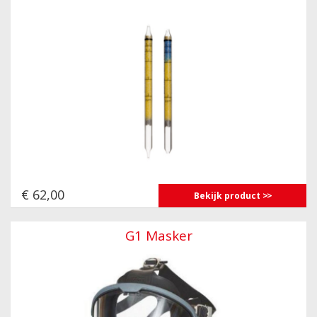
€ 62,00
Bekijk product
G1 Masker