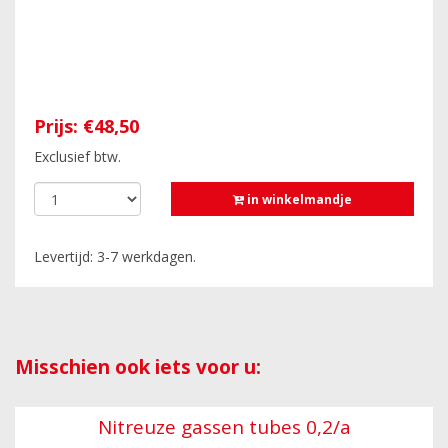
Prijs:
€48,50
Exclusief btw.
in winkelmandje
Levertijd: 3-7 werkdagen.
Misschien ook iets voor u:
Nitreuze gassen tubes 0,2/a