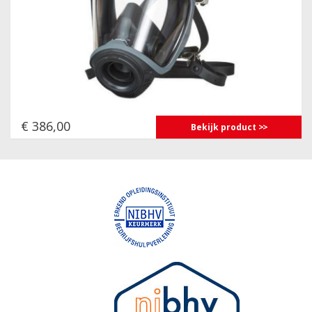
€ 386,00
Bekijk product