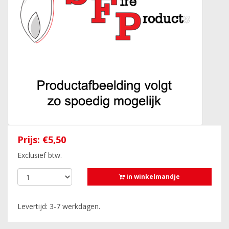
Prijs:
€5,50
Exclusief btw.
in winkelmandje
Levertijd: 3-7 werkdagen.