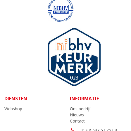
DIENSTEN
INFORMATIE
Webshop
Ons bedrijf
Nieuws
Contact
+31 (0) 597 53 25 08