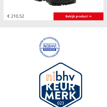
€ 210,52
Bekijk product