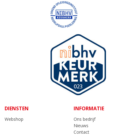
DIENSTEN
INFORMATIE
Webshop
Ons bedrijf
Nieuws
Contact