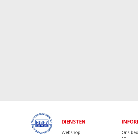
DIENSTEN
INFOR
Webshop
Ons bedr