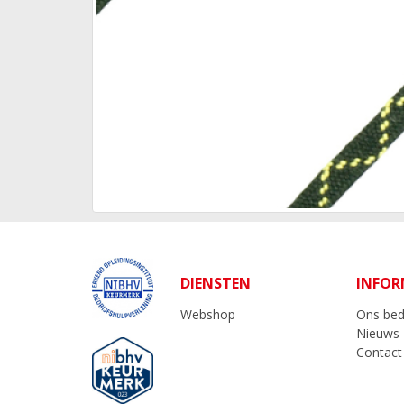
DIENSTEN
INFOR
Webshop
Ons bedr
Nieuws
Contact