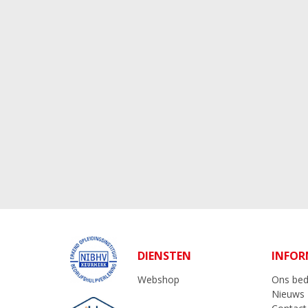
DIENSTEN
INFOR
Webshop
Ons bedr
Nieuws