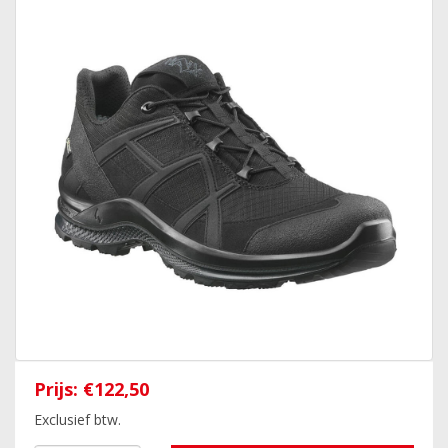
Prijs:
€122,50
Exclusief btw.