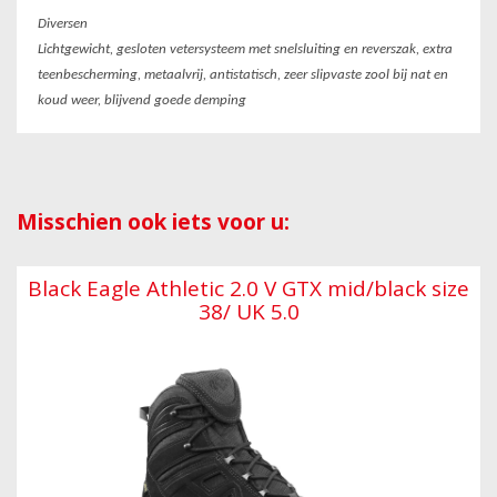
Diversen
Lichtgewicht, gesloten vetersysteem met snelsluiting en reverszak, extra
teenbescherming, metaalvrij, antistatisch, zeer slipvaste zool bij nat en
koud weer, blijvend goede demping
Misschien ook iets voor u:
Black Eagle Athletic 2.0 V GTX mid/black size
38/ UK 5.0