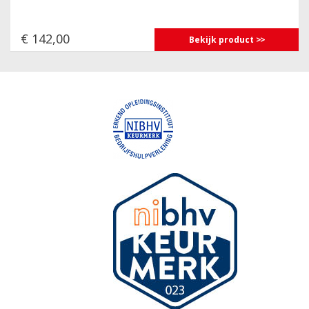
€ 142,00
Bekijk product