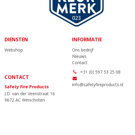
DIENSTEN
INFORMATIE
Webshop
Ons bedrijf
Nieuws
Contact
+31 (0) 597 53 25 08
CONTACT
info@safetyfireproducts.nl
Safety Fire Products
J.D. van der Veenstraat 16
9672 AC Winschoten