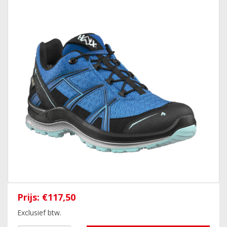
Prijs:
€117,50
Exclusief btw.