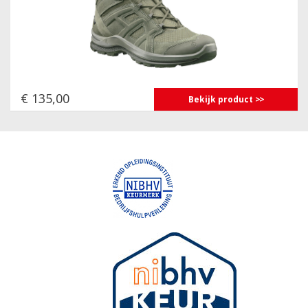
€ 135,00
Bekijk product