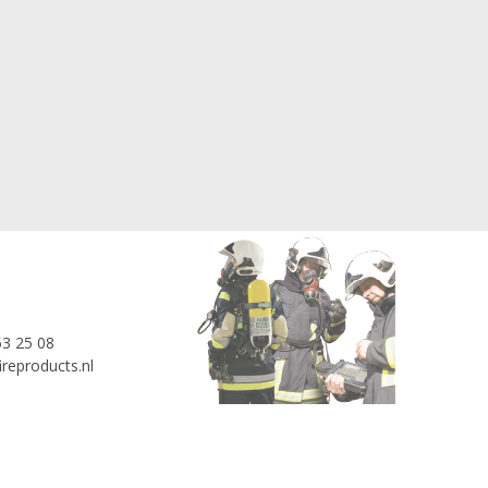
53 25 08
reproducts.nl