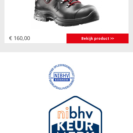
€ 160,00
Bekijk product