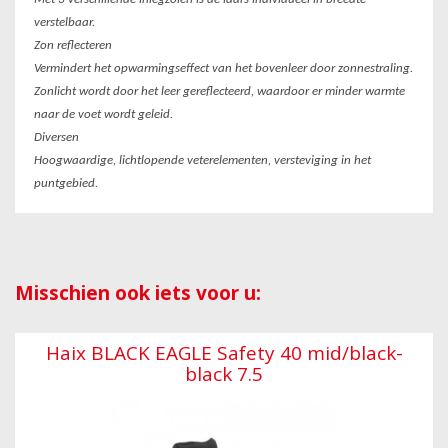
verstelbaar.
Zon reflecteren
Vermindert het opwarmingseffect van het bovenleer door zonnestraling.
Zonlicht wordt door het leer gereflecteerd, waardoor er minder warmte
naar de voet wordt geleid.
Diversen
Hoogwaardige, lichtlopende veterelementen, versteviging in het
puntgebied.
Misschien ook iets voor u:
Haix BLACK EAGLE Safety 40 mid/black-
black 7.5