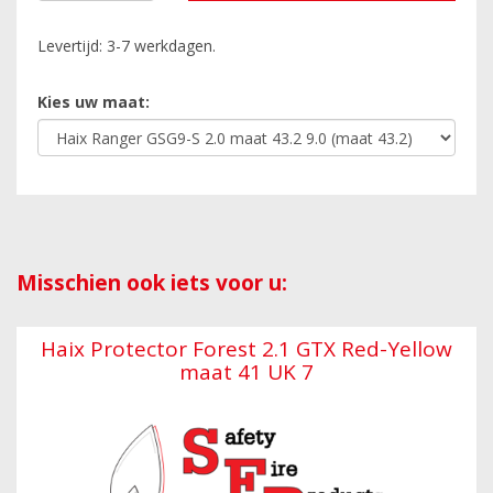
Levertijd: 3-7 werkdagen.
Kies uw maat:
Misschien ook iets voor u:
Haix Protector Forest 2.1 GTX Red-Yellow
maat 41 UK 7