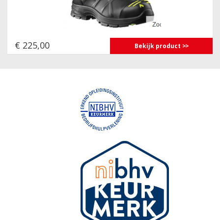
€ 225,00
Bekijk product