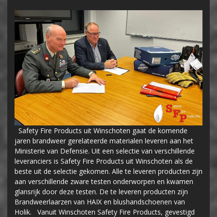
Safety Fire Products uit Winschoten gaat de komende
jaren brandweer gerelateerde materialen leveren aan het
Ministerie van Defensie. Uit een selectie van verschillende
leveranciers is Safety Fire Products uit Winschoten als de
beste uit de selectie gekomen. Alle te leveren producten zijn
aan verschillende zware testen onderworpen en kwamen
glansrijk door deze testen. De te leveren producten zijn
Brandweerlaarzen van HAIX en blushandschoenen van
Holik. Vanuit Winschoten Safety Fire Products, gevestigd