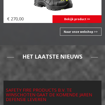
€ 270,00
Bekijk product
Naar onze webshop >>
HET LAATSTE NIEUWS
SAFETY FIRE PRODUCTS B.V. TE
WINSCHOTEN GAAT DE KOMENDE JAREN
DEFENSIE LEVEREN