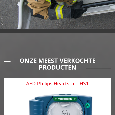
ONZE MEEST VERKOCHTE
PRODUCTEN
AED Philips Heartstart HS1