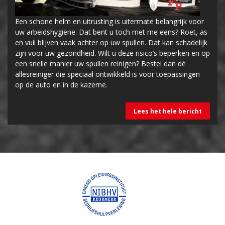
Een schone helm en uitrusting is uitermate belangrijk voor
uw arbeidshygiëne. Dat bent u toch met me eens? Roet, as
en vuil blijven vaak achter op uw spullen. Dat kan schadelijk
zijn voor uw gezondheid. Wilt u deze risico’s beperken en op
een snelle manier uw spullen reinigen? Bestel dan dé
allesreiniger die speciaal ontwikkeld is voor toepassingen
op de auto en in de kazerne.
Lees het hele bericht