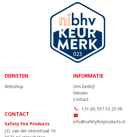
DIENSTEN
INFORMATIE
Webshop
Ons bedrijf
Nieuws
Contact
+31 (0) 597 53 25 08
CONTACT
info@safetyfireproducts.nl
Safety Fire Products
J.D. van der Veenstraat 16