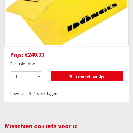
Prijs:
€240,00
Exclusief btw.
in winkelmandje
Levertijd: 3-7 werkdagen.
Misschien ook iets voor u: