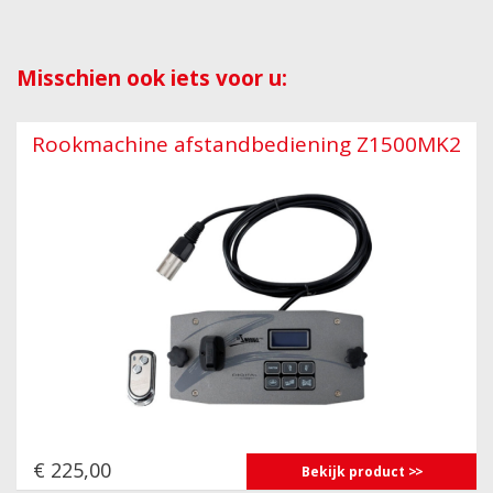
Misschien ook iets voor u:
Rookmachine afstandbediening Z1500MK2
€ 225,00
Bekijk product