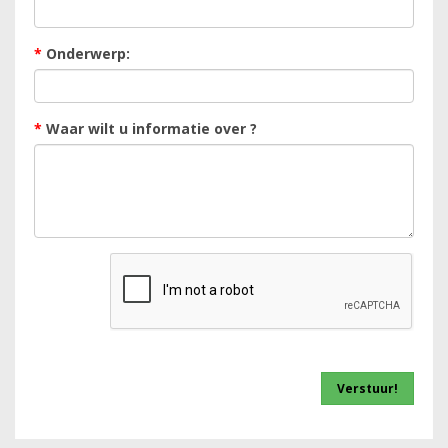
*
Onderwerp:
*
Waar wilt u informatie over ?