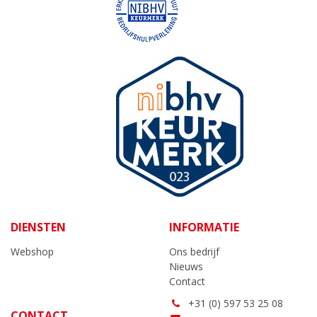
DIENSTEN
INFORMATIE
Webshop
Ons bedrijf
Nieuws
Contact
+31 (0) 597 53 25 08
CONTACT