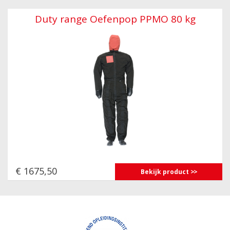
Duty range Oefenpop PPMO 80 kg
€ 1675,50
Bekijk product