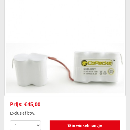
Prijs:
€45,00
Exclusief btw.
in winkelmandje