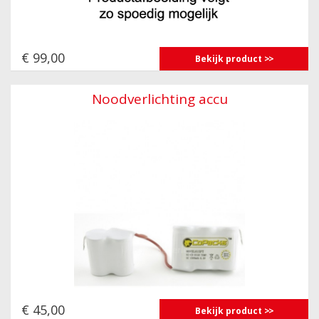
€ 99,00
Bekijk product
Noodverlichting accu
€ 45,00
Bekijk product