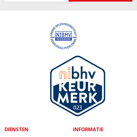
DIENSTEN
INFORMATIE