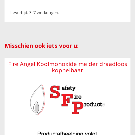
Levertijd: 3-7 werkdagen.
Misschien ook iets voor u:
Fire Angel Koolmonoxide melder draadloos
koppelbaar