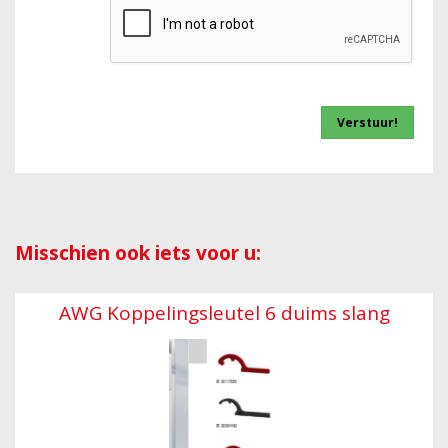
Misschien ook iets voor u:
AWG Koppelingsleutel 6 duims slang