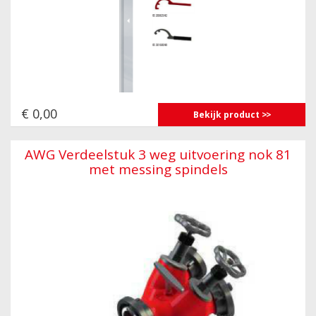
€ 0,00
Bekijk product
AWG Verdeelstuk 3 weg uitvoering nok 81
met messing spindels