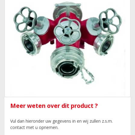
Meer weten over dit product ?
Vul dan hieronder uw gegevens in en wij zullen z.s.m.
contact met u opnemen.