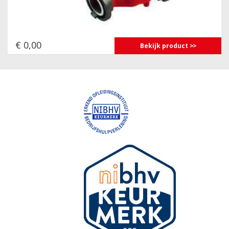
€ 0,00
Bekijk product