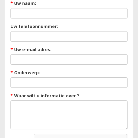
*
Uw naam:
Uw telefoonnummer:
*
Uw e-mail adres:
*
Onderwerp:
*
Waar wilt u informatie over ?