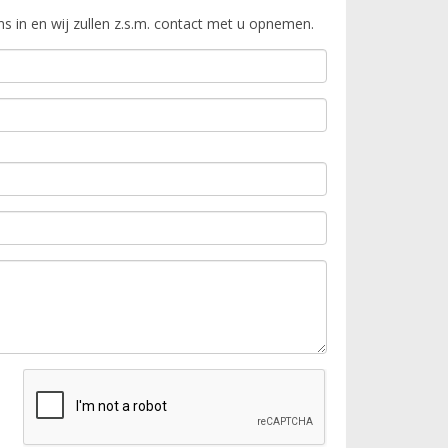
s in en wij zullen z.s.m. contact met u opnemen.