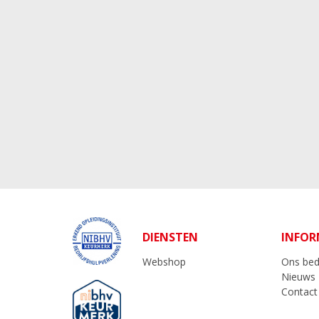
DIENSTEN
INFOR
Webshop
Ons bedr
Nieuws
Contact