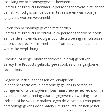
Hoe lang we persoonsgegevens bewaren
Safety Fier Products bewaart je persoonsgegevens niet langer
dan strikt nodig is om de doelen te realiseren waarvoor je
gegevens worden verzameld.
Delen van persoonsgegevens met derden
Safety Fire Products verstrekt jouw persoonsgegevens nooit
aan derden indien dit nodig is voor de uitvoering van cursussen
en onze overeenkomst met jou, of om te voldoen aan een
wettelijke verplichting.
Cookies, of vergelijkbare technieken, die wij gebruiken
Safety Fire Products gebruikt geen cookies of vergelijkbare
technieken.
Gegevens inzien, aanpassen of verwijderen
Je hebt het recht om je persoonsgegevens in te zien, te
corrigeren of te verwijderen. Daarnaast heb je het recht om je
eventuele toestemming voor de gegevensverwerking in te
trekken of bezwaar te maken tegen de verwerking van jouw
persoonsgegevens door Safety Fire Products
en heb je het