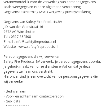
verantwoordelijk voor de verwerking van persoonsgegevens
zoals weergegeven in deze Algemene Verordening
Gegevensbescherming (AVG) wetgeving privacyverklaring.
Gegevens van Safety Fire Products.BV
J.D. van der Veenstraat 16
9672 AC Winschoten
Tel : 0597-532508
E-mail : info@safetyfireproducts.nl
Website : www.safetyfireproducts.nl
Persoonsgegevens die wij verwerken
Safety Fire Products BV verwerkt je persoonsgegevens doordat
je gebruik maakt van onze diensten en/of omdat je deze
gegevens zelf aan ons verstrekt.
Hieronder vind je een overzicht van de persoonsgegevens die
wij verwerken:
- Bedrijfsnaam
- Voor- en achternaam contactpersoon
- Geb. data