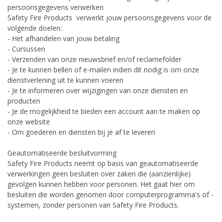
persoonsgegevens verwerken
Safety Fire Products verwerkt jouw persoonsgegevens voor de
volgende doelen:
- Het afhandelen van jouw betaling
- Cursussen
- Verzenden van onze nieuwsbrief en/of reclamefolder
- Je te kunnen bellen of e-mailen indien dit nodig is om onze
dienstverlening uit te kunnen voeren
- Je te informeren over wijzigingen van onze diensten en
producten
- Je de mogelijkheid te bieden een account aan te maken op
onze website
- Om goederen en diensten bij je af te leveren
Geautomatiseerde besluitvorming
Safety Fire Products neemt op basis van geautomatiseerde
verwerkingen geen besluiten over zaken die (aanzienlijke)
gevolgen kunnen hebben voor personen. Het gaat hier om
besluiten die worden genomen door computerprogramma's of -
systemen, zonder personen van Safety Fire Products.